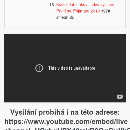
Kostel Jablunkov – živé vysílání –
První sv. Přijímání 2018
1970
shlédnutí.
Vysílání probíhá i na této adrese:
https://www.youtube.com/embed/live