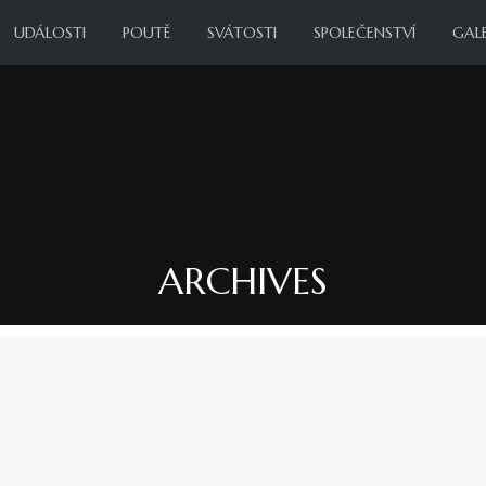
UDÁLOSTI
POUTĚ
SVÁTOSTI
SPOLEČENSTVÍ
GALE
ARCHIVES