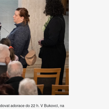
ovat adorace do 22 h. V Bukovci, na