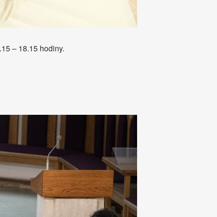
16.15 – 18.15 hodiny.