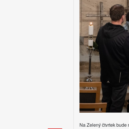
Na Zelený čtvrtek bude