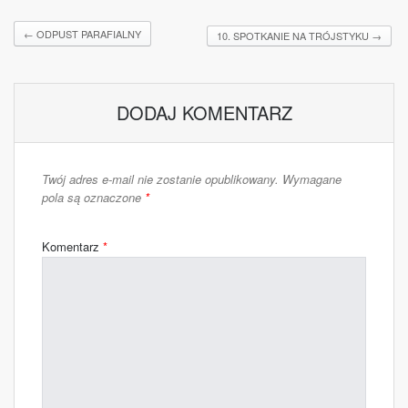
←
ODPUST PARAFIALNY
10. SPOTKANIE NA TRÓJSTYKU
→
DODAJ KOMENTARZ
Twój adres e-mail nie zostanie opublikowany.
Wymagane
pola są oznaczone
*
Komentarz
*