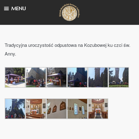
MENU
Tradycyjna uroczystość odpustowa na Kozubowej ku czci św.
Anny.