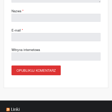
Nazwa
*
E-mail
*
Witryna internetowa
Linki