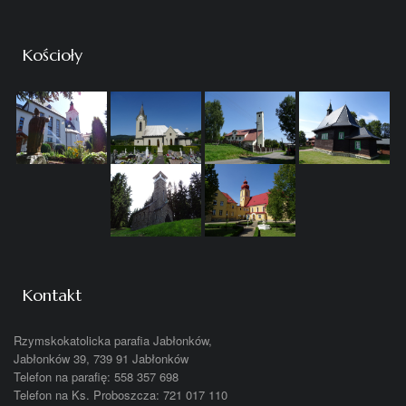
Kościoły
Kontakt
Rzymskokatolicka parafia Jabłonków,
Jabłonków 39, 739 91 Jabłonków
Telefon na parafię: 558 357 698
Telefon na Ks. Proboszcza: 721 017 110