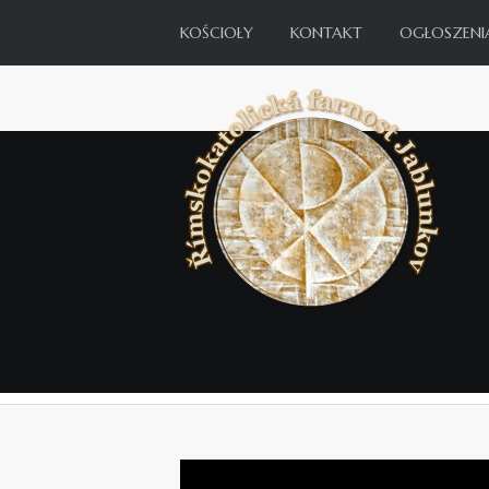
KOŚCIOŁY
KONTAKT
OGŁOSZENI