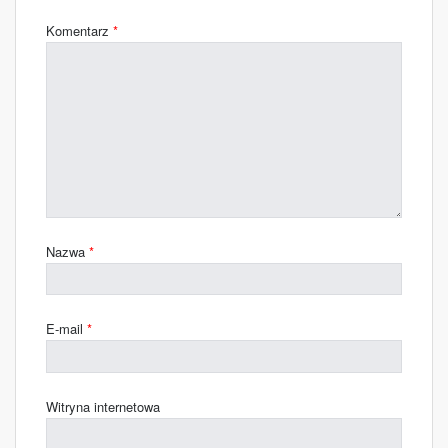
Komentarz
*
Nazwa
*
E-mail
*
Witryna internetowa