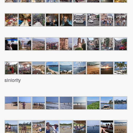
siniority