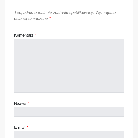
DODAJ KOMENTARZ
Twój adres e-mail nie zostanie opublikowany.
Wymagane
pola są oznaczone
*
Komentarz
*
Nazwa
*