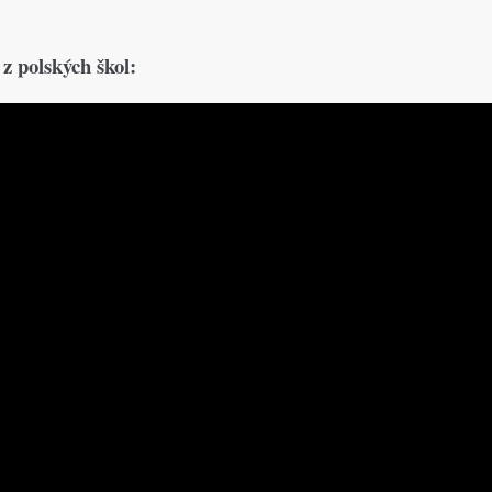
 z polských škol: