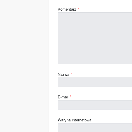
Komentarz
*
Nazwa
*
E-mail
*
Witryna internetowa