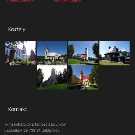
Kostely
Kontakt
Římskokatolická farnost Jablunkov
Jablunkov 39 739 91 Jablunkov