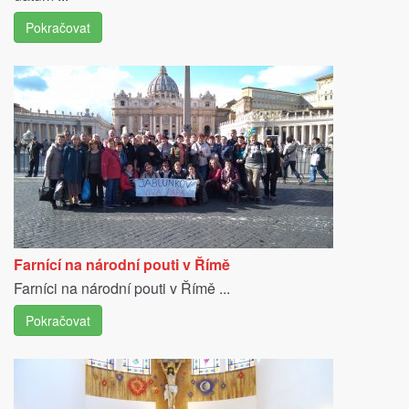
Pokračovat
Farnící na národní pouti v Římě
Farníci na národní pouti v Římě ...
Pokračovat