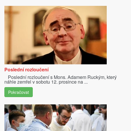
Poslední rozloučení
Poslední rozloučení s Mons. Adamem Ruckým, který
náhle zemřel v sobotu 12. prosince na ...
Pokračovat