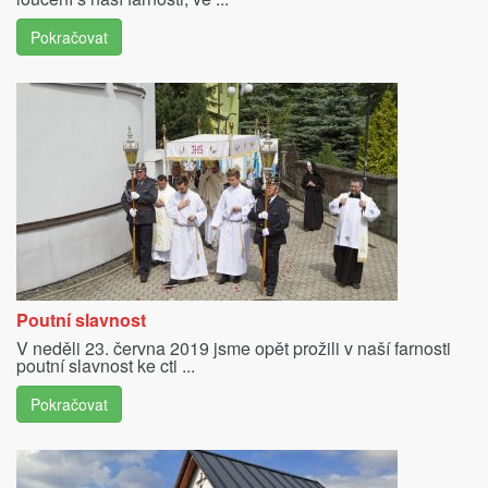
Pokračovat
Poutní slavnost
V neděli 23. června 2019 jsme opět prožili v naší farnosti
poutní slavnost ke cti ...
Pokračovat